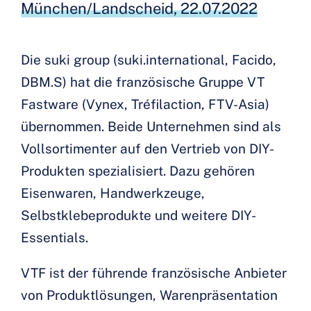
München/Landscheid, 22.07.2022
Die suki group (suki.international, Facido,
DBM.S) hat die französische Gruppe VT
Fastware (Vynex, Tréfilaction, FTV-Asia)
übernommen. Beide Unternehmen sind als
Vollsortimenter auf den Vertrieb von DIY-
Produkten spezialisiert. Dazu gehören
Eisenwaren, Handwerkzeuge,
Selbstklebeprodukte und weitere DIY-
Essentials.
VTF ist der führende französische Anbieter
von Produktlösungen, Warenpräsentation