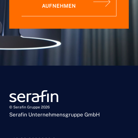
AUFNEHMEN
© Serafin Gruppe 2026
Serafin Unternehmensgruppe GmbH