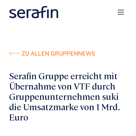
ZU ALLEN GRUPPENNEWS
Serafin Gruppe erreicht mit
Übernahme von VTF durch
Gruppenunternehmen suki
die Umsatzmarke von 1 Mrd.
Euro