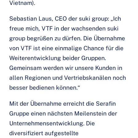
Vietnam).
Sebastian Laus, CEO der suki group: „Ich
freue mich, VTF in der wachsenden suki
group begrüßen zu dürfen. Die Übernahme
von VTF ist eine einmalige Chance für die
Weiterentwicklung beider Gruppen.
Gemeinsam werden wir unsere Kunden in
allen Regionen und Vertriebskanälen noch
besser bedienen können.“
Mit der Übernahme erreicht die Serafin
Gruppe einen nächsten Meilenstein der
Unternehmensentwicklung. Die
diversifiziert aufgestellte