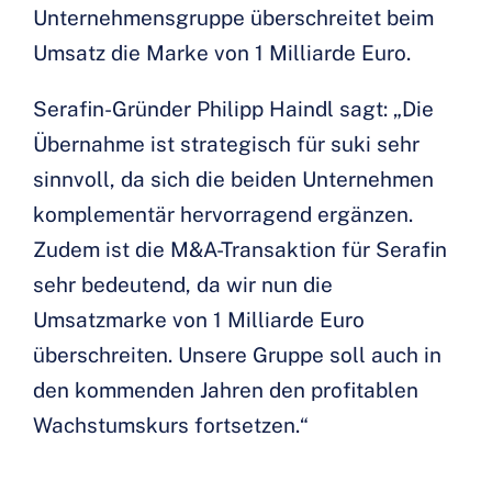
Unternehmensgruppe überschreitet beim
Umsatz die Marke von 1 Milliarde Euro.
Serafin-Gründer Philipp Haindl sagt: „Die
Übernahme ist strategisch für suki sehr
sinnvoll, da sich die beiden Unternehmen
komplementär hervorragend ergänzen.
Zudem ist die M&A-Transaktion für Serafin
sehr bedeutend, da wir nun die
Umsatzmarke von 1 Milliarde Euro
überschreiten. Unsere Gruppe soll auch in
den kommenden Jahren den profitablen
Wachstumskurs fortsetzen.“