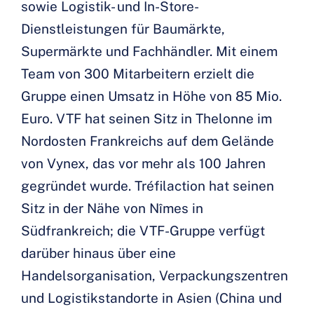
sowie Logistik- und In-Store-
Dienstleistungen für Baumärkte,
Supermärkte und Fachhändler. Mit einem
Team von 300 Mitarbeitern erzielt die
Gruppe einen Umsatz in Höhe von 85 Mio.
Euro. VTF hat seinen Sitz in Thelonne im
Nordosten Frankreichs auf dem Gelände
von Vynex, das vor mehr als 100 Jahren
gegründet wurde. Tréfilaction hat seinen
Sitz in der Nähe von Nîmes in
Südfrankreich; die VTF-Gruppe verfügt
darüber hinaus über eine
Handelsorganisation, Verpackungszentren
und Logistikstandorte in Asien (China und