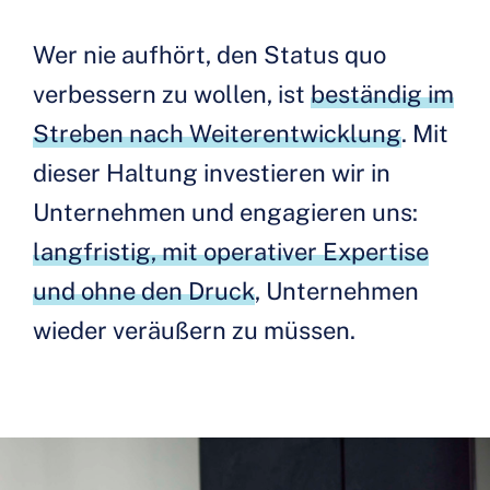
Wer nie aufhört, den Status quo
verbessern zu wollen, ist
beständig im
Streben nach Weiterentwicklung
. Mit
dieser Haltung investieren wir in
Unternehmen und engagieren uns:
langfristig, mit operativer Expertise
und ohne den Druck
, Unternehmen
wieder veräußern zu müssen.