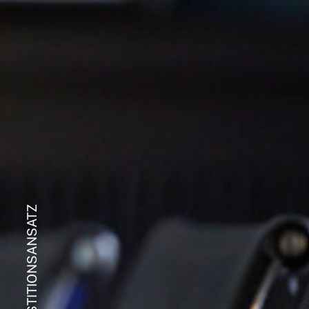
INVESTITIONSANSATZ