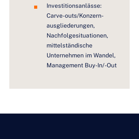
Investitionsanlässe:
Carve-outs/Konzern­
ausglieder­ungen,
Nachfolgesituationen,
mittelständische
Unternehmen im Wandel,
Management Buy-In/-Out