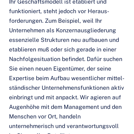
Ihr Geschäftsmodell ist etabliert und
funktioniert, steht jedoch vor Heraus­
forderungen. Zum Beispiel, weil Ihr
Unternehmen als Konzern­ausgliederung
essenzielle Strukturen neu aufbauen und
etablieren muß oder sich gerade in einer
Nachfolge­situation befindet. Dafür suchen
Sie einen neuen Eigentümer, der seine
Expertise beim Aufbau wesentlicher mittel­
ständischer Unternehmens­funktionen aktiv
einbringt und mit anpackt. Wir agieren auf
Augenhöhe mit dem Management und den
Menschen vor Ort, handeln
unternehmerisch und verantwortungsvoll