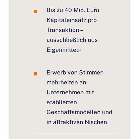
Bis zu 40 Mio. Euro
Kapitaleinsatz pro
Transaktion –
ausschließlich aus
Eigenmitteln
Erwerb von Stimmen­
mehrheiten an
Unternehmen mit
etablierten
Geschäftsmodellen und
in attraktiven Nischen