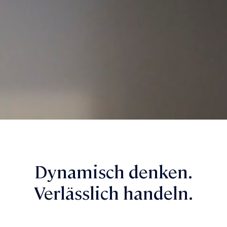
Dynamisch denken.
Verlässlich handeln.