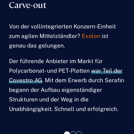
Carve-out
Von der vollintegrierten Konzern-Einheit
zum agilen Mittelständler?
Exolon
ist
genau das gelungen.
Der führende Anbieter im Markt für
Polycarbonat- und PET-Platten
war Teil der
Covestro AG
. Mit dem Erwerb durch Serafin
begann der Aufbau eigenständiger
Strukturen und der Weg in die
Unabhängigkeit. Schnell und erfolgreich.