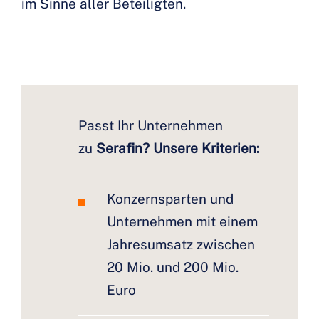
im Sinne aller Beteiligten.
Passt Ihr Unternehmen
zu
Serafin? Unsere Kriterien:
Konzernsparten und
Unternehmen mit einem
Jahresumsatz zwischen
20 Mio. und 200 Mio.
Euro