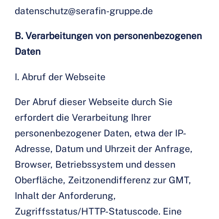
datenschutz@serafin-gruppe.de
B. Verarbeitungen von personenbezogenen
Daten
I. Abruf der Webseite
Der Abruf dieser Webseite durch Sie
erfordert die Verarbeitung Ihrer
personenbezogener Daten, etwa der IP-
Adresse, Datum und Uhrzeit der Anfrage,
Browser, Betriebssystem und dessen
Oberfläche, Zeitzonendifferenz zur GMT,
Inhalt der Anforderung,
Zugriffsstatus/HTTP-Statuscode. Eine