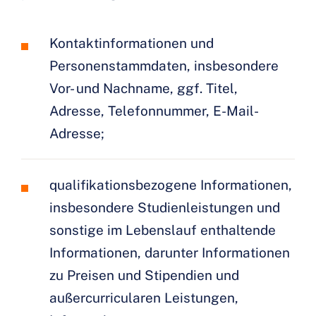
Kontaktinformationen und
Personenstammdaten, insbesondere
Vor- und Nachname, ggf. Titel,
Adresse, Telefonnummer, E-Mail-
Adresse;
qualifikationsbezogene Informationen,
insbesondere Studienleistungen und
sonstige im Lebenslauf enthaltende
Informationen, darunter Informationen
zu Preisen und Stipendien und
außercurricularen Leistungen,