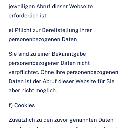
jeweiligen Abruf dieser Webseite
erforderlich ist.
e) Pflicht zur Bereitstellung Ihrer
personenbezogenen Daten
Sie sind zu einer Bekanntgabe
personenbezogener Daten nicht
verpflichtet. Ohne Ihre personenbezogenen
Daten ist der Abruf dieser Website für Sie
aber nicht möglich.
f) Cookies
Zusätzlich zu den zuvor genannten Daten