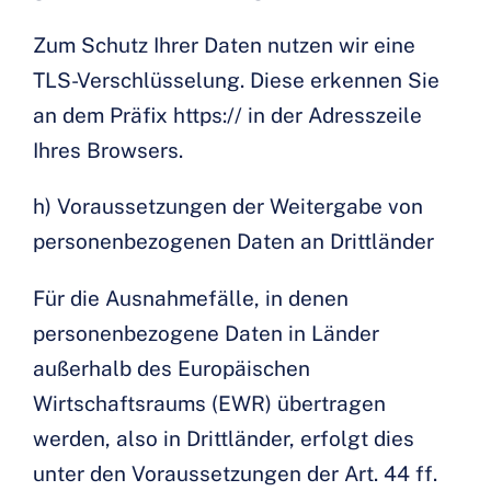
Zum Schutz Ihrer Daten nutzen wir eine
TLS-Verschlüsselung. Diese erkennen Sie
an dem Präfix https:// in der Adresszeile
Ihres Browsers.
h) Voraussetzungen der Weitergabe von
personenbezogenen Daten an Drittländer
Für die Ausnahmefälle, in denen
personenbezogene Daten in Länder
außerhalb des Europäischen
Wirtschaftsraums (EWR) übertragen
werden, also in Drittländer, erfolgt dies
unter den Voraussetzungen der Art. 44 ff.