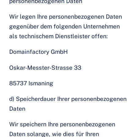
personenbezogenen Daten
Wir legen Ihre personenbezogenen Daten
gegenüber dem folgenden Unternehmen
als technischem Dienstleister offen:
Domainfactory GmbH
Oskar-Messter-Strasse 33
85737 Ismaning
d) Speicherdauer Ihrer personenbezogenen
Daten
Wir speichern Ihre personenbezogenen
Daten solange, wie dies für Ihren