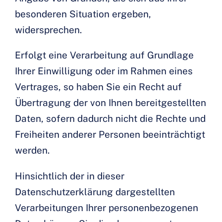
besonderen Situation ergeben,
widersprechen.
Erfolgt eine Verarbeitung auf Grundlage
Ihrer Einwilligung oder im Rahmen eines
Vertrages, so haben Sie ein Recht auf
Übertragung der von Ihnen bereitgestellten
Daten, sofern dadurch nicht die Rechte und
Freiheiten anderer Personen beeinträchtigt
werden.
Hinsichtlich der in dieser
Datenschutzerklärung dargestellten
Verarbeitungen Ihrer personenbezogenen