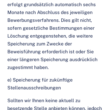
erfolgt grundsätzlich automatisch sechs
Monate nach Abschluss des jeweiligen
Bewerbungsverfahrens. Dies gilt nicht,
sofern gesetzliche Bestimmungen einer
Löschung entgegenstehen, die weitere
Speicherung zum Zwecke der
Beweisführung erforderlich ist oder Sie
einer längeren Speicherung ausdrücklich
zugestimmt haben.
e) Speicherung für zukünftige
Stellenausschreibungen
Sollten wir Ihnen keine aktuell zu
besetzende Stelle anbieten können, jedoch