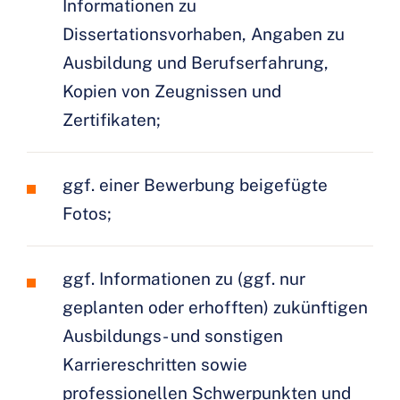
Informationen zu
Dissertationsvorhaben, Angaben zu
Ausbildung und Berufserfahrung,
Kopien von Zeugnissen und
Zertifikaten;
ggf. einer Bewerbung beigefügte
Fotos;
ggf. Informationen zu (ggf. nur
geplanten oder erhofften) zukünftigen
Ausbildungs- und sonstigen
Karriereschritten sowie
professionellen Schwerpunkten und