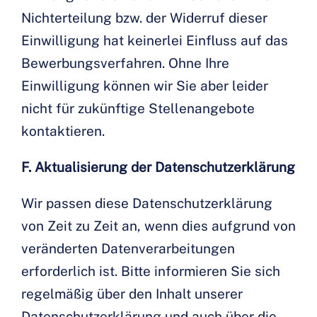
Nichterteilung bzw. der Widerruf dieser
Einwilligung hat keinerlei Einfluss auf das
Bewerbungsverfahren. Ohne Ihre
Einwilligung können wir Sie aber leider
nicht für zukünftige Stellenangebote
kontaktieren.
F. Aktualisierung der Datenschutzerklärung
Wir passen diese Datenschutzerklärung
von Zeit zu Zeit an, wenn dies aufgrund von
veränderten Datenverarbeitungen
erforderlich ist. Bitte informieren Sie sich
regelmäßig über den Inhalt unserer
Datenschutzerklärung und auch über die