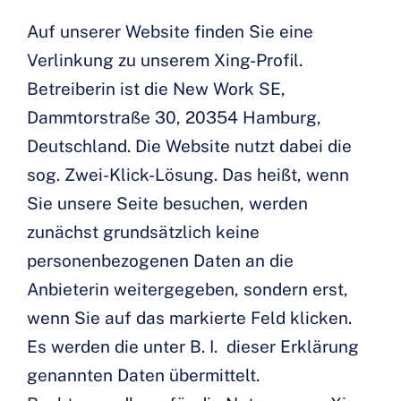
Auf unserer Website finden Sie eine
Verlinkung zu unserem Xing-Profil.
Betreiberin ist die New Work SE,
Dammtorstraße 30, 20354 Hamburg,
Deutschland. Die Website nutzt dabei die
sog. Zwei-Klick-Lösung. Das heißt, wenn
Sie unsere Seite besuchen, werden
zunächst grundsätzlich keine
personenbezogenen Daten an die
Anbieterin weitergegeben, sondern erst,
wenn Sie auf das markierte Feld klicken.
Es werden die unter B. I. dieser Erklärung
genannten Daten übermittelt.