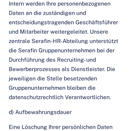
Intern werden Ihre personenbezogenen
Daten an die zuständigen und
entscheidungstragenden Geschäftsführer
und Mitarbeiter weitergeleitet. Unsere
zentrale Serafin-HR-Abteilung unterstützt
die Serafin Gruppenunternehmen bei der
Durchführung des Recruiting- und
Bewerberprozesses als Dienstleister. Die
jeweiligen die Stelle besetzenden
Gruppenunternehmen bleiben die
datenschutzrechtlich Verantwortlichen.
d) Aufbewahrungsdauer
Eine Löschung Ihrer persönlichen Daten