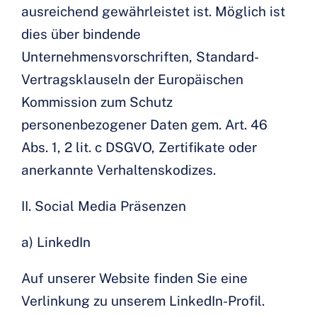
ausreichend gewährleistet ist. Möglich ist
dies über bindende
Unternehmensvorschriften, Standard-
Vertragsklauseln der Europäischen
Kommission zum Schutz
personenbezogener Daten gem. Art. 46
Abs. 1, 2 lit. c DSGVO, Zertifikate oder
anerkannte Verhaltenskodizes.
II. Social Media Präsenzen
a) LinkedIn
Auf unserer Website finden Sie eine
Verlinkung zu unserem LinkedIn-Profil.