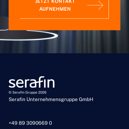
JETZT KONTAKT
AUFNEHMEN
© Serafin Gruppe 2026
Serafin Unternehmensgruppe GmbH
+49 89 3090669 0