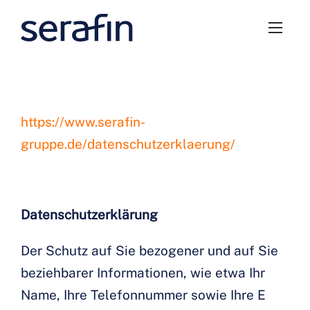
https://www.serafin-
gruppe.de/datenschutzerklaerung/
Datenschutzerklärung
Der Schutz auf Sie bezogener und auf Sie
beziehbarer Informationen, wie etwa Ihr
Name, Ihre Telefonnummer sowie Ihre E