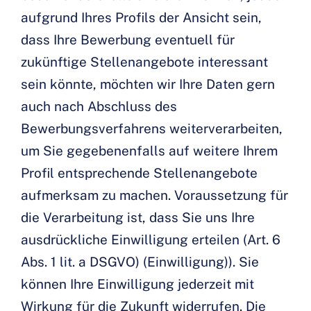
aufgrund Ihres Profils der Ansicht sein,
dass Ihre Bewerbung eventuell für
zukünftige Stellenangebote interessant
sein könnte, möchten wir Ihre Daten gern
auch nach Abschluss des
Bewerbungsverfahrens weiterverarbeiten,
um Sie gegebenenfalls auf weitere Ihrem
Profil entsprechende Stellenangebote
aufmerksam zu machen. Voraussetzung für
die Verarbeitung ist, dass Sie uns Ihre
ausdrückliche Einwilligung erteilen (Art. 6
Abs. 1 lit. a DSGVO) (Einwilligung)). Sie
können Ihre Einwilligung jederzeit mit
Wirkung für die Zukunft widerrufen. Die