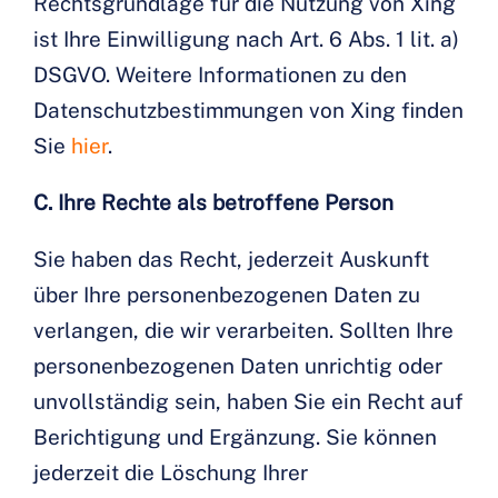
Rechtsgrundlage für die Nutzung von Xing
ist Ihre Einwilligung nach Art. 6 Abs. 1 lit. a)
DSGVO. Weitere Informationen zu den
Datenschutzbestimmungen von Xing finden
Sie
hier
.
C. Ihre Rechte als betroffene Person
Sie haben das Recht, jederzeit Auskunft
über Ihre personenbezogenen Daten zu
verlangen, die wir verarbeiten. Sollten Ihre
personenbezogenen Daten unrichtig oder
unvollständig sein, haben Sie ein Recht auf
Berichtigung und Ergänzung. Sie können
jederzeit die Löschung Ihrer