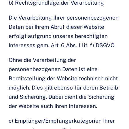
b) Rechtsgrundlage der Verarbeitung
Die Verarbeitung Ihrer personenbezogenen
Daten bei Ihrem Abruf dieser Website
erfolgt aufgrund unseres berechtigten
Interesses gem. Art. 6 Abs. 1 lit. f) DSGVO.
Ohne die Verarbeitung der
personenbezogenen Daten ist eine
Bereitstellung der Website technisch nicht
möglich. Dies gilt ebenso für deren Betreib
und Sicherung. Dabei dient die Sicherung
der Website auch Ihren Interessen.
c) Empfänger/Empfängerkategorien Ihrer