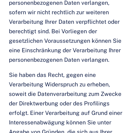
personenbezogenen Daten verlangen,
sofern wir nicht rechtlich zur weiteren
Verarbeitung Ihrer Daten verpflichtet oder
berechtigt sind. Bei Vorliegen der
gesetzlichen Voraussetzungen können Sie
eine Einschränkung der Verarbeitung Ihrer
personenbezogenen Daten verlangen.
Sie haben das Recht, gegen eine
Verarbeitung Widerspruch zu erheben,
soweit die Datenverarbeitung zum Zwecke
der Direktwerbung oder des Profilings
erfolgt. Einer Verarbeitung auf Grund einer
Interessenabwägung können Sie unter
Angabe von Gründen, die sich aus Ihrer