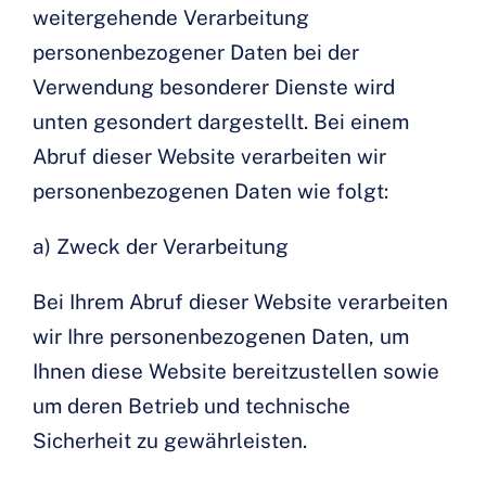
weitergehende Verarbeitung
personenbezogener Daten bei der
Verwendung besonderer Dienste wird
unten gesondert dargestellt. Bei einem
Abruf dieser Website verarbeiten wir
personenbezogenen Daten wie folgt:
a) Zweck der Verarbeitung
Bei Ihrem Abruf dieser Website verarbeiten
wir Ihre personenbezogenen Daten, um
Ihnen diese Website bereitzustellen sowie
um deren Betrieb und technische
Sicherheit zu gewährleisten.