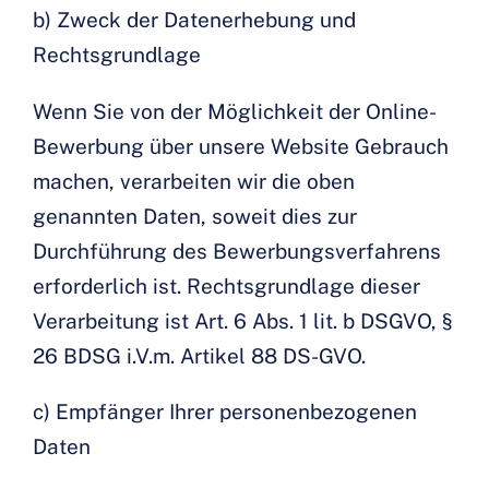
b) Zweck der Datenerhebung und
Rechtsgrundlage
Wenn Sie von der Möglichkeit der Online-
Bewerbung über unsere Website Gebrauch
machen, verarbeiten wir die oben
genannten Daten, soweit dies zur
Durchführung des Bewerbungsverfahrens
erforderlich ist. Rechtsgrundlage dieser
Verarbeitung ist Art. 6 Abs. 1 lit. b DSGVO, §
26 BDSG i.V.m. Artikel 88 DS-GVO.
c) Empfänger Ihrer personenbezogenen
Daten