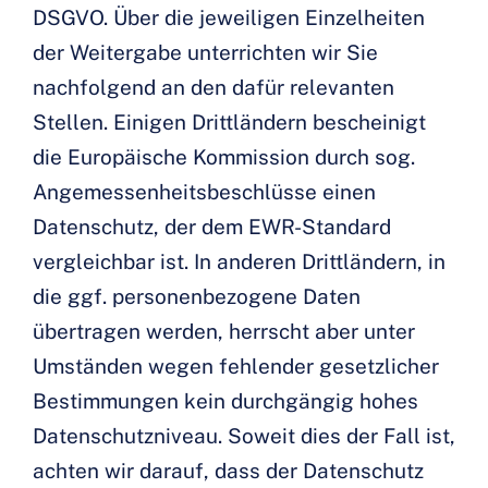
DSGVO. Über die jeweiligen Einzelheiten
der Weitergabe unterrichten wir Sie
nachfolgend an den dafür relevanten
Stellen. Einigen Drittländern bescheinigt
die Europäische Kommission durch sog.
Angemessenheitsbeschlüsse einen
Datenschutz, der dem EWR-Standard
vergleichbar ist. In anderen Drittländern, in
die ggf. personenbezogene Daten
übertragen werden, herrscht aber unter
Umständen wegen fehlender gesetzlicher
Bestimmungen kein durchgängig hohes
Datenschutzniveau. Soweit dies der Fall ist,
achten wir darauf, dass der Datenschutz