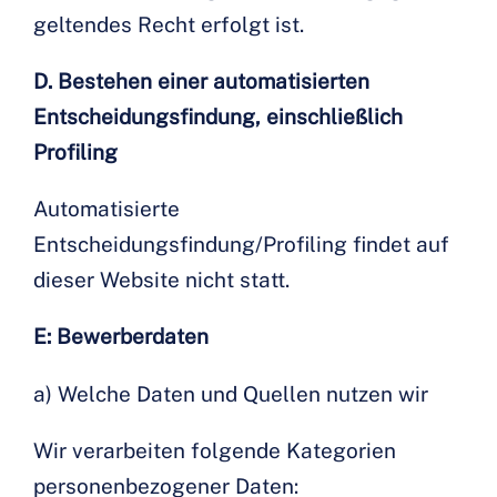
geltendes Recht erfolgt ist.
D. Bestehen einer automatisierten
Entscheidungsfindung, einschließlich
Profiling
Automatisierte
Entscheidungsfindung/Profiling findet auf
dieser Website nicht statt.
E: Bewerberdaten
a) Welche Daten und Quellen nutzen wir
Wir verarbeiten folgende Kategorien
personenbezogener Daten: