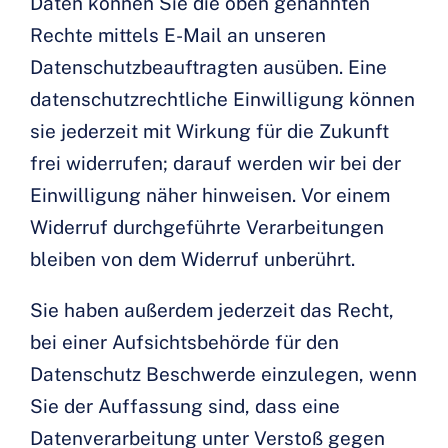
Daten können Sie die oben genannten
Rechte mittels E-Mail an unseren
Datenschutzbeauftragten ausüben. Eine
datenschutzrechtliche Einwilligung können
sie jederzeit mit Wirkung für die Zukunft
frei widerrufen; darauf werden wir bei der
Einwilligung näher hinweisen. Vor einem
Widerruf durchgeführte Verarbeitungen
bleiben von dem Widerruf unberührt.
Sie haben außerdem jederzeit das Recht,
bei einer Aufsichtsbehörde für den
Datenschutz Beschwerde einzulegen, wenn
Sie der Auffassung sind, dass eine
Datenverarbeitung unter Verstoß gegen