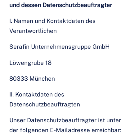
und dessen Datenschutzbeauftragter
I. Namen und Kontaktdaten des
Verantwortlichen
Serafin Unternehmensgruppe GmbH
Löwengrube 18
80333 München
II. Kontaktdaten des
Datenschutzbeauftragten
Unser Datenschutzbeauftragter ist unter
der folgenden E-Mailadresse erreichbar: