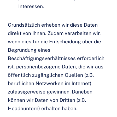
Interessen.
Grundsätzlich erheben wir diese Daten
direkt von Ihnen. Zudem verarbeiten wir,
wenn dies für die Entscheidung über die
Begründung eines
Beschäftigungsverhältnisses erforderlich
ist, personenbezogene Daten, die wir aus
öffentlich zugänglichen Quellen (z.B.
beruflichen Netzwerken im Internet)
zulässigerweise gewinnen. Daneben
können wir Daten von Dritten (z.B.
Headhuntern) erhalten haben.