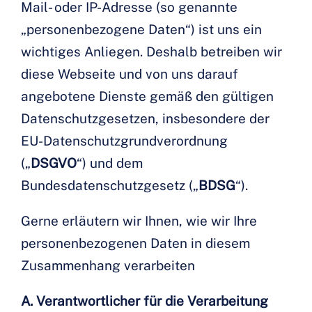
Mail- oder IP-Adresse (so genannte
„personenbezogene Daten“) ist uns ein
wichtiges Anliegen. Deshalb betreiben wir
diese Webseite und von uns darauf
angebotene Dienste gemäß den gültigen
Datenschutzgesetzen, insbesondere der
EU-Datenschutzgrundverordnung
(„
DSGVO
“) und dem
Bundesdatenschutzgesetz („
BDSG
“).
Gerne erläutern wir Ihnen, wie wir Ihre
personenbezogenen Daten in diesem
Zusammenhang verarbeiten
A. Verantwortlicher für die Verarbeitung