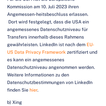
Kommission am 10. Juli 2023 ihren
Angemessen-heitsbeschluss erlassen.
Dort wird festgelegt, dass die USA ein
angemessenes Datenschutzniveau für
Transfers innerhalb dieses Rahmens
gewährleisten. LinkedIn ist nach dem
EU-
US Data Privacy Framework
zertifiziert und
es kann ein angemessenes
Datenschutzniveau angenommen werden.
Weitere Informationen zu den
Datenschutzbestimmungen von LinkedIn
finden Sie
hier
.
b) Xing