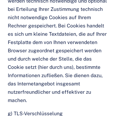
werden technisch notwendige und optional
bei Erteilung Ihrer Zustimmung technisch
nicht notwendige Cookies auf Ihrem
Rechner gespeichert. Bei Cookies handelt
es sich um kleine Textdateien, die auf Ihrer
Festplatte dem von Ihnen verwendeten
Browser zugeordnet gespeichert werden
und durch welche der Stelle, die das
Cookie setzt (hier durch uns), bestimmte
Informationen zufließen. Sie dienen dazu,
das Internetangebot insgesamt
nutzerfreundlicher und effektiver zu
machen.
g) TLS-Verschlüsselung