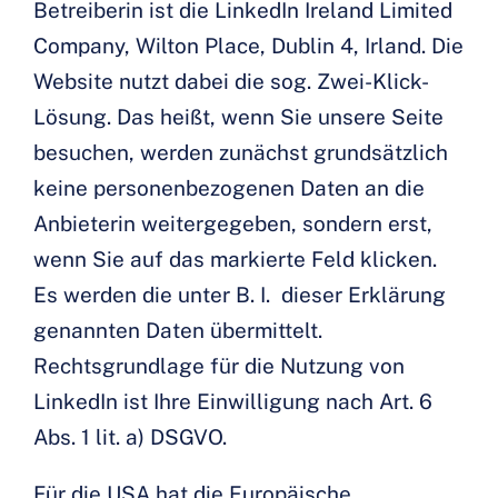
Betreiberin ist die LinkedIn Ireland Limited
Company, Wilton Place, Dublin 4, Irland. Die
Website nutzt dabei die sog. Zwei-Klick-
Lösung. Das heißt, wenn Sie unsere Seite
besuchen, werden zunächst grundsätzlich
keine personenbezogenen Daten an die
Anbieterin weitergegeben, sondern erst,
wenn Sie auf das markierte Feld klicken.
Es werden die unter B. I. dieser Erklärung
genannten Daten übermittelt.
Rechtsgrundlage für die Nutzung von
LinkedIn ist Ihre Einwilligung nach Art. 6
Abs. 1 lit. a) DSGVO.
Für die USA hat die Europäische