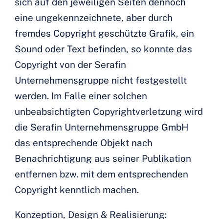
sich auf den jeweiligen Seiten dennoch
eine ungekennzeichnete, aber durch
fremdes Copyright geschützte Grafik, ein
Sound oder Text befinden, so konnte das
Copyright von der Serafin
Unternehmensgruppe nicht festgestellt
werden. Im Falle einer solchen
unbeabsichtigten Copyrightverletzung wird
die Serafin Unternehmensgruppe GmbH
das entsprechende Objekt nach
Benachrichtigung aus seiner Publikation
entfernen bzw. mit dem entsprechenden
Copyright kenntlich machen.
Konzeption, Design & Realisierung: