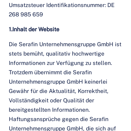
Umsatzsteuer Identifikationsnummer: DE
268 985 659
1.Inhalt der Website
Die Serafin Unternehmensgruppe GmbH ist
stets bemüht, qualitativ hochwertige
Informationen zur Verfügung zu stellen.
Trotzdem übernimmt die Serafin
Unternehmensgruppe GmbH keinerlei
Gewähr für die Aktualität, Korrektheit,
Vollständigkeit oder Qualität der
bereitgestellten Informationen.
Haftungsansprüche gegen die Serafin
Unternehmensgruppe GmbH, die sich auf