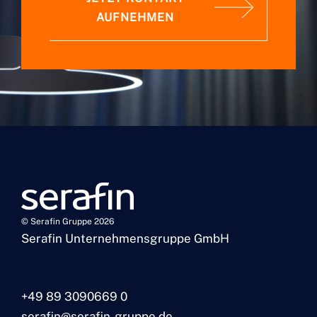
AUFNEHMEN
© Serafin Gruppe 2026
Serafin Unternehmensgruppe GmbH
+49 89 3090669 0
serafin@serafin-gruppe.de