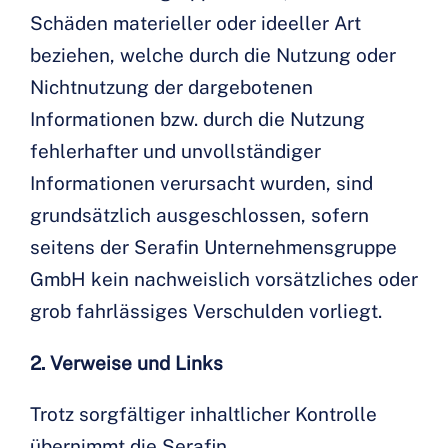
Schäden materieller oder ideeller Art
beziehen, welche durch die Nutzung oder
Nichtnutzung der dargebotenen
Informationen bzw. durch die Nutzung
fehlerhafter und unvollständiger
Informationen verursacht wurden, sind
grundsätzlich ausgeschlossen, sofern
seitens der Serafin Unternehmensgruppe
GmbH kein nachweislich vorsätzliches oder
grob fahrlässiges Verschulden vorliegt.
2. Verweise und Links
Trotz sorgfältiger inhaltlicher Kontrolle
übernimmt die Serafin