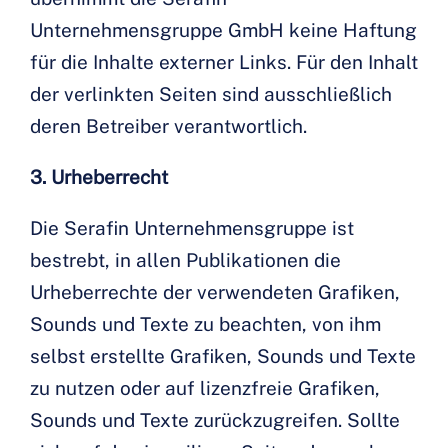
Unternehmensgruppe GmbH keine Haftung
für die Inhalte externer Links. Für den Inhalt
der verlinkten Seiten sind ausschließlich
deren Betreiber verantwortlich.
3. Urheberrecht
Die Serafin Unternehmensgruppe ist
bestrebt, in allen Publikationen die
Urheberrechte der verwendeten Grafiken,
Sounds und Texte zu beachten, von ihm
selbst erstellte Grafiken, Sounds und Texte
zu nutzen oder auf lizenzfreie Grafiken,
Sounds und Texte zurückzugreifen. Sollte