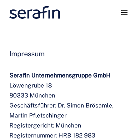
Impressum
Serafin Unternehmensgruppe GmbH
Löwengrube 18
80333 München
Geschäftsführer: Dr. Simon Brösamle,
Martin Pfletschinger
Registergericht: München
Registernummer: HRB 182 983