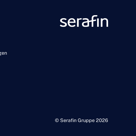
gen
© Serafin Gruppe 2026