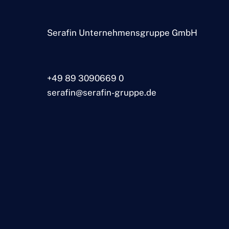
Serafin Unternehmensgruppe GmbH
+49 89 3090669 0
serafin@serafin-gruppe.de