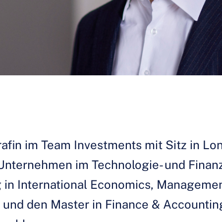
afin im Team Investments mit Sitz in Lo
 Unternehmen im Technologie- und Finanz
 in International Economics, Managemen
rt und den Master in Finance & Accountin