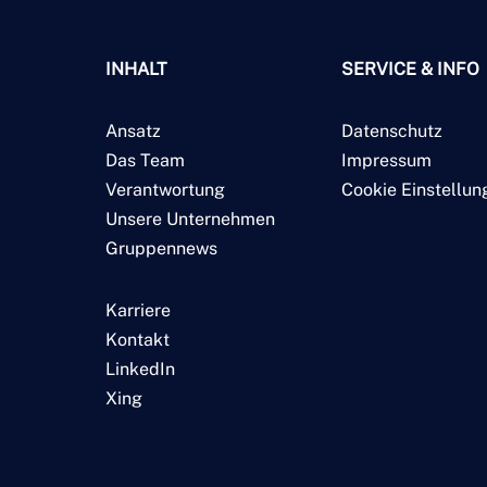
INHALT
SERVICE & INFO
Ansatz
Datenschutz
Das Team
Impressum
Verantwortung
Cookie Einstellun
Unsere Unternehmen
Gruppennews
Karriere
Kontakt
LinkedIn
Xing