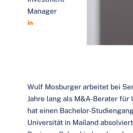
Manager
Wulf Mosburger arbeitet bei Ser
Jahre lang als M&A-Berater für
hat einen Bachelor-Studiengang
Universität in Mailand absolvie