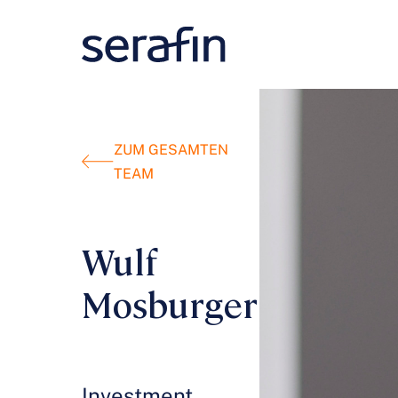
ZUM GESAMTEN
TEAM
Wulf
Mosburger
Investment