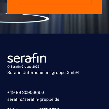
© Serafin Gruppe 2026
Serafin Unternehmensgruppe GmbH
+49 89 3090669 0
serafin@serafin-gruppe.de