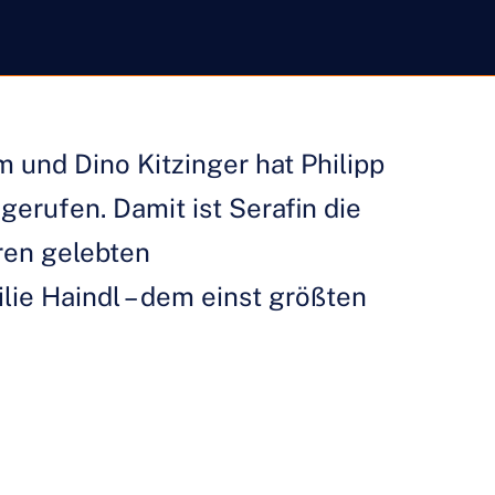
und Dino Kitzinger hat Philipp
gerufen. Damit ist Serafin die
ren gelebten
lie Haindl – dem einst größten