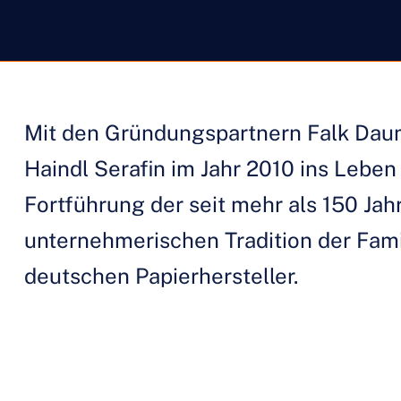
Mit den Gründungspartnern Falk Daum 
Haindl Serafin im Jahr 2010 ins Leben 
Fortführung der seit mehr als 150 Jah
unternehmerischen Tradition der Fami
deutschen Papierhersteller.