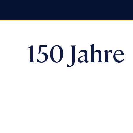
150 Jahre