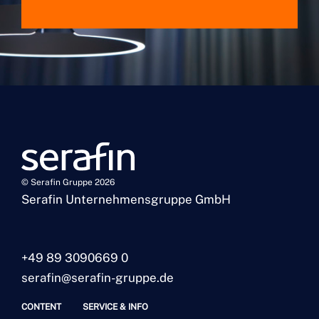
© Serafin Gruppe 2026
Serafin Unternehmensgruppe GmbH
+49 89 3090669 0
serafin@serafin-gruppe.de
CONTENT
SERVICE & INFO